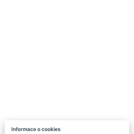
+
−
Informace o cookies